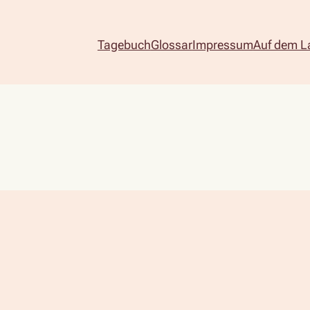
Tagebuch
Glossar
Impressum
Auf dem L