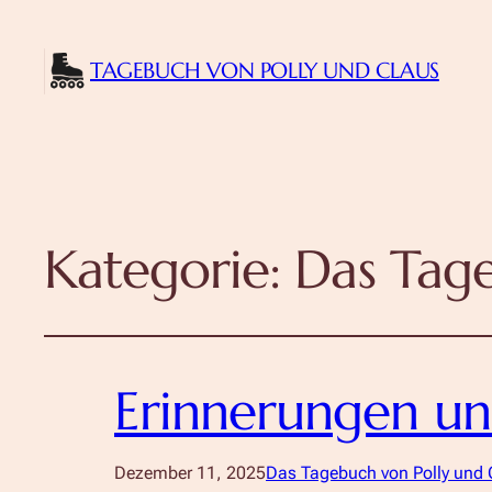
TAGEBUCH VON POLLY UND CLAUS
Kategorie:
Das Tage
Erinnerungen un
Dezember 11, 2025
Das Tagebuch von Polly und 