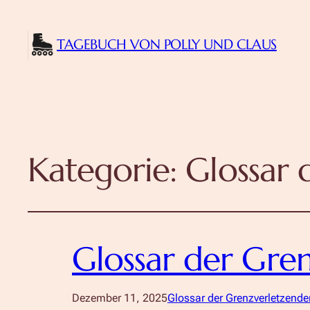
TAGEBUCH VON POLLY UND CLAUS
Kategorie:
Glossar 
Glossar der Gre
Dezember 11, 2025
Glossar der Grenzverletzende