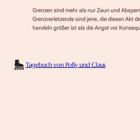
Grenzen sind mehr als nur Zaun und Absperr
Grenzverletzende sind jene, die diesen Akt d
handeln größer ist als die Angst vor Konseq
Tagebuch von Polly und Claus