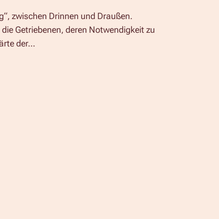
ig“, zwischen Drinnen und Draußen.
d die Getriebenen, deren Notwendigkeit zu
ärte der…