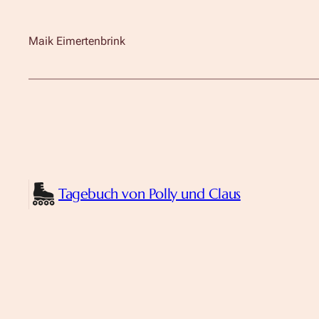
Maik Eimertenbrink
Tagebuch von Polly und Claus