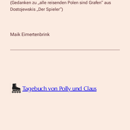
(Gedanken zu „
alle reisenden Polen sind Grafen
“ aus
Dostojewskis „Der Spieler“
)
Maik Eimertenbrink
Tagebuch von Polly und Claus