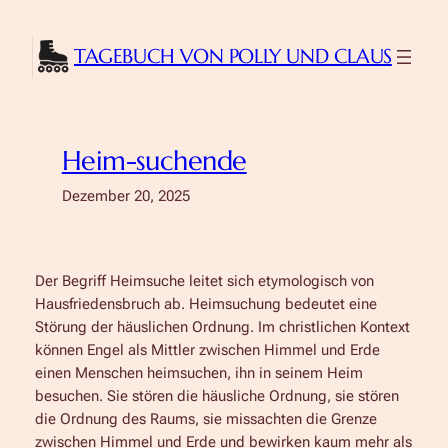
Zum
Inhalt
TAGEBUCH VON POLLY UND CLAUS
springen
Heim-suchende
Dezember 20, 2025
Der Begriff Heimsuche leitet sich etymologisch von
Hausfriedensbruch ab. Heimsuchung bedeutet eine
Störung der häuslichen Ordnung. Im christlichen Kontext
können Engel als Mittler zwischen Himmel und Erde
einen Menschen heimsuchen, ihn in seinem Heim
besuchen. Sie stören die häusliche Ordnung, sie stören
die Ordnung des Raums, sie missachten die Grenze
zwischen Himmel und Erde und bewirken kaum mehr als