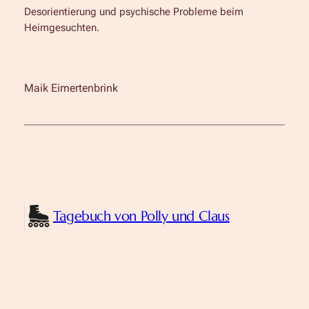
Desorientierung und psychische Probleme beim
Heimgesuchten.
Maik Eimertenbrink
Tagebuch von Polly und Claus