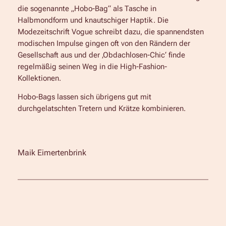
die sogenannte „Hobo-Bag“ als Tasche in
Halbmondform und knautschiger Haptik. Die
Modezeitschrift Vogue schreibt dazu, die spannendsten
modischen Impulse gingen oft von den Rändern der
Gesellschaft aus und der ‚Obdachlosen-Chic‘ finde
regelmäßig seinen Weg in die High-Fashion-
Kollektionen.
Hobo-Bags lassen sich übrigens gut mit
durchgelatschten Tretern und Krätze kombinieren.
Maik Eimertenbrink