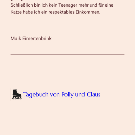
Schließlich bin ich kein Teenager mehr und für eine
Katze habe ich ein respektables Einkommen.
Maik Eimertenbrink
Tagebuch von Polly und Claus