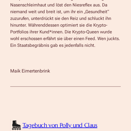
Nasenschleimhaut und löst den Niesreflex aus. Da
niemand weit und breit ist, um ihr ein „Gesundheit“
zuzurufen, unterdrückt sie den Reiz und schluckt ihn
hinunter. Währenddessen optimiert sie die Krypto-
Portfolios ihrer Kund*innen. Die Krypto-Queen wurde
wohl erschossen erfährt sie über einen Feed. Wen juckts.
Ein Staatsbegräbnis gab es jedenfalls nicht.
Maik Eimertenbrink
Tagebuch von Polly und Claus