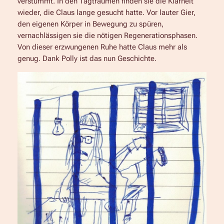
verstummt. In den Tagträumen finden sie die Klarheit
wieder, die Claus lange gesucht hatte. Vor lauter Gier,
den eigenen Körper in Bewegung zu spüren,
vernachlässigen sie die nötigen Regenerationsphasen.
Von dieser erzwungenen Ruhe hatte Claus mehr als
genug. Dank Polly ist das nun Geschichte.