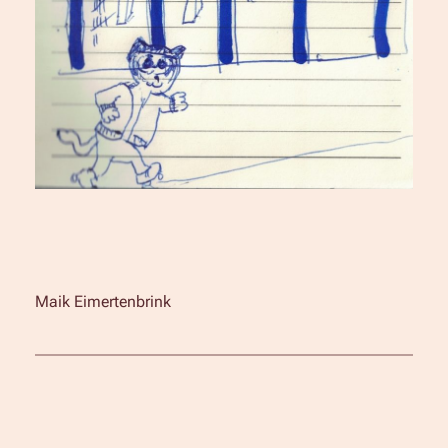
Maik Eimertenbrink