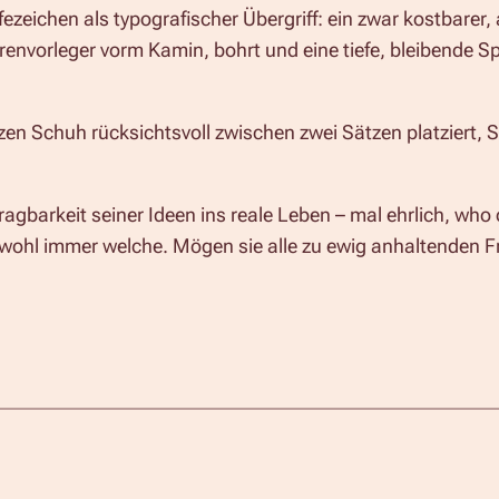
zeichen als typografischer Übergriff: ein zwar kostbarer, 
renvorleger vorm Kamin, bohrt und eine tiefe, bleibende 
zen Schuh rücksichtsvoll zwischen zwei Sätzen platziert, S
barkeit seiner Ideen ins reale Leben – mal ehrlich, who 
wohl immer welche. Mögen sie alle zu ewig anhaltenden Fr