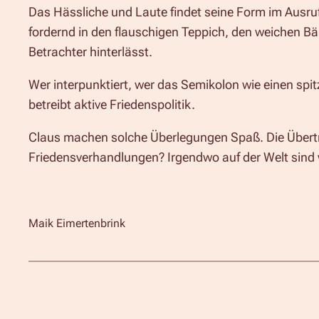
Das Hässliche und Laute findet seine Form im Ausrufe
fordernd in den flauschigen Teppich, den weichen Bä
Betrachter hinterlässt.
Wer interpunktiert, wer das Semikolon wie einen spit
betreibt aktive Friedenspolitik.
Claus machen solche Überlegungen Spaß. Die Übertrag
Friedensverhandlungen? Irgendwo auf der Welt sind 
Maik Eimertenbrink