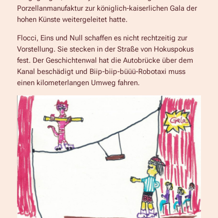
Porzellanmanufaktur zur königlich-kaiserlichen Gala der
hohen Künste weitergeleitet hatte.
Flocci, Eins und Null schaffen es nicht rechtzeitig zur
Vorstellung. Sie stecken in der Straße von Hokuspokus
fest. Der Geschichtenwal hat die Autobrücke über dem
Kanal beschädigt und Biip-biip-büüü-Robotaxi muss
einen kilometerlangen Umweg fahren.