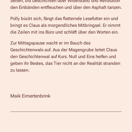
Seiten, bis Geschichten über Widerstand und Revolution
den Einbänden entfleuchen und über den Asphalt tanzen.
Polly bückt sich, fängt das flatternde Lesefutter ein und
bringt es Claus als morgendliches Mitbringsel. Er nimmt
die Zeilen mit ins Büro und schläft über den Worten ein.
Zur Mittagspause wacht er im Bauch des
Geschichtenwals auf. Aus der Magengrube leitet Claus
den Geschichtenwal auf Kurs. Null und Eins helfen und
geben ihr Bestes, das Tier nicht an der Realität stranden
zu lassen.
Maik Eimertenbrink