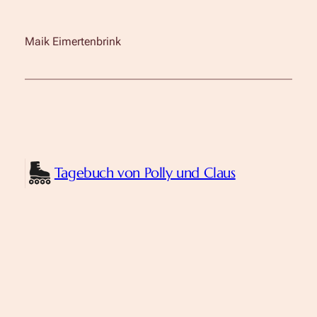
Maik Eimertenbrink
Tagebuch von Polly und Claus