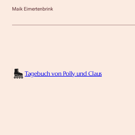
Maik Eimertenbrink
Tagebuch von Polly und Claus